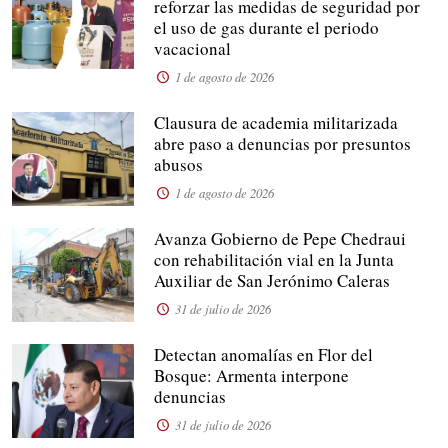
reforzar las medidas de seguridad por
el uso de gas durante el periodo
vacacional
1 de agosto de 2026
Clausura de academia militarizada
abre paso a denuncias por presuntos
abusos
1 de agosto de 2026
Avanza Gobierno de Pepe Chedraui
con rehabilitación vial en la Junta
Auxiliar de San Jerónimo Caleras
31 de julio de 2026
Detectan anomalías en Flor del
Bosque: Armenta interpone
denuncias
31 de julio de 2026