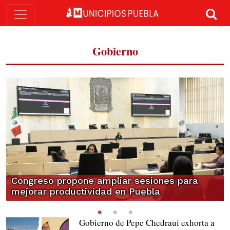
Gobierno
Congreso propone ampliar sesiones para
mejorar productividad en Puebla
Gobierno de Pepe Chedraui exhorta a