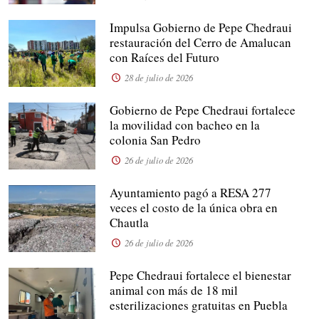
Impulsa Gobierno de Pepe Chedraui
restauración del Cerro de Amalucan
con Raíces del Futuro
28 de julio de 2026
Gobierno de Pepe Chedraui fortalece
la movilidad con bacheo en la
colonia San Pedro
26 de julio de 2026
Ayuntamiento pagó a RESA 277
veces el costo de la única obra en
Chautla
26 de julio de 2026
Pepe Chedraui fortalece el bienestar
animal con más de 18 mil
esterilizaciones gratuitas en Puebla