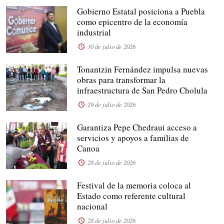
Gobierno Estatal posiciona a Puebla
como epicentro de la economía
industrial
30 de julio de 2026
Tonantzin Fernández impulsa nuevas
obras para transformar la
infraestructura de San Pedro Cholula
29 de julio de 2026
Garantiza Pepe Chedraui acceso a
servicios y apoyos a familias de
Canoa
28 de julio de 2026
Festival de la memoria coloca al
Estado como referente cultural
nacional
28 de julio de 2026