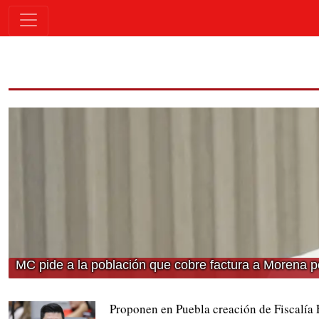
MC pide a la población que cobre factura a Morena p
Proponen en Puebla creación de Fiscalía 