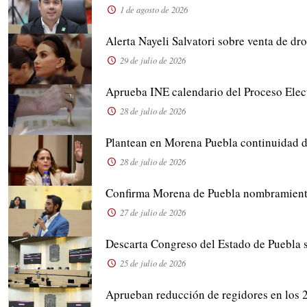
1 de agosto de 2026
Alerta Nayeli Salvatori sobre venta de dr
29 de julio de 2026
Aprueba INE calendario del Proceso Elec
28 de julio de 2026
Plantean en Morena Puebla continuidad 
28 de julio de 2026
Confirma Morena de Puebla nombramiento 
27 de julio de 2026
Descarta Congreso del Estado de Puebla 
25 de julio de 2026
Aprueban reducción de regidores en los 