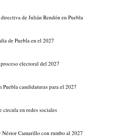
directiva de Julián Rendón en Puebla
ldía de Puebla en el 2027
 proceso electoral del 2027
n Puebla candidaturas para el 2027
 circula en redes sociales
y Néstor Camarillo con rumbo al 2027