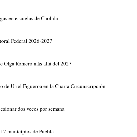
ogas en escuelas de Cholula
toral Federal 2026-2027
de Olga Romero más allá del 2027
de Uriel Figueroa en la Cuarta Circunscripción
sesionar dos veces por semana
217 municipios de Puebla